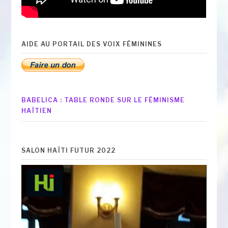
AIDE AU PORTAIL DES VOIX FÉMININES
BABELICA : TABLE RONDE SUR LE FÉMINISME
HAÏTIEN
SALON HAÏTI FUTUR 2022
Lecteur
vidéo