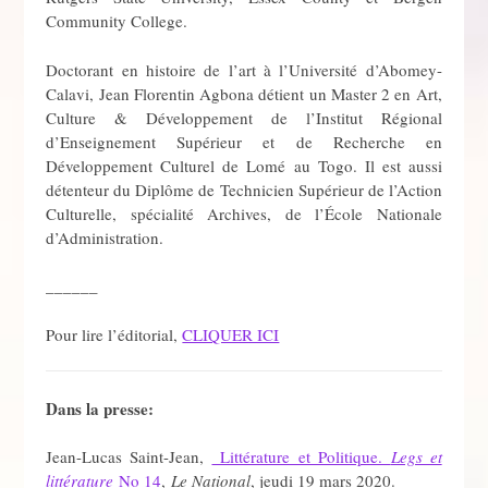
Community College.
Doctorant en histoire de l’art à l’Université d’Abomey-
Calavi, Jean Florentin Agbona détient un Master 2 en Art,
Culture & Développement de l’Institut Régional
d’Enseignement Supérieur et de Recherche en
Développement Culturel de Lomé au Togo. Il est aussi
détenteur du Diplôme de Technicien Supérieur de l’Action
Culturelle, spécialité Archives, de l’École Nationale
d’Administration.
______
Pour lire l’éditorial,
CLIQUER ICI
Dans la presse:
Jean-Lucas Saint-Jean,
Littérature et Politique.
Legs et
littérature
No 14
,
Le National
, jeudi 19 mars 2020.