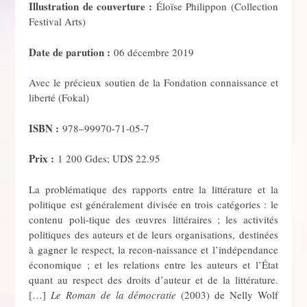
Illustration de couverture :
Éloïse Philippon (Collection
Festival Arts)
Date de parution :
06 décembre 2019
Avec le précieux soutien de la Fondation connaissance et
liberté (Fokal)
ISBN :
978–99970-71-05-7
Prix :
1 200 Gdes; UDS 22.95
La problématique des rapports entre la littérature et la
politique est généralement divisée en trois catégories : le
contenu poli-tique des œuvres littéraires ; les activités
politiques des auteurs et de leurs organisations, destinées
à gagner le respect, la recon-naissance et l’indépendance
économique ; et les relations entre les auteurs et l’État
quant au respect des droits d’auteur et de la littérature.
[…]
Le Roman de la démocratie
(2003) de Nelly Wolf