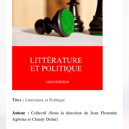
Titre :
Littérature et Politique
Auteur :
Collectif (Sous la direction de Jean Florentin
Agbona et Claudy Delné)