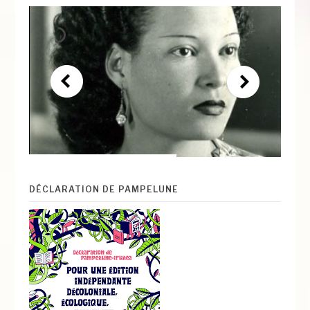
DÉCLARATION DE PAMPELUNE