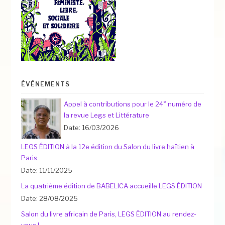
ÉVÉNEMENTS
Appel à contributions pour le 24° numéro de
la revue Legs et Littérature
Date: 16/03/2026
LEGS ÉDITION à la 12e édition du Salon du livre haïtien à
Paris
Date: 11/11/2025
La quatrième édition de BABELICA accueille LEGS ÉDITION
Date: 28/08/2025
Salon du livre africain de Paris, LEGS ÉDITION au rendez-
vous !