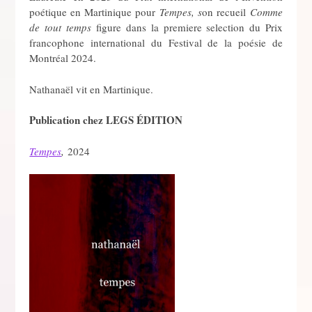
poétique en Martinique pour
Tempes, s
on recueil
Comme
de tout temps
figure dans la premiere selection du Prix
francophone international du Festival de la poésie de
Montréal 2024.
Nathanaël vit en Martinique.
Publication chez LEGS ÉDITION
Tempes
,
2024