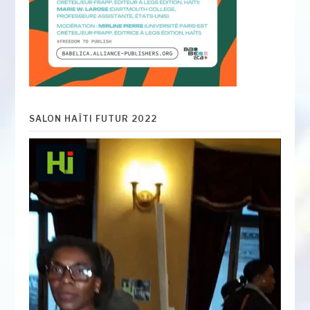
SALON HAÏTI FUTUR 2022
Lecteur
vidéo