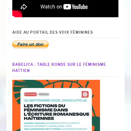
AIDE AU PORTAIL DES VOIX FÉMININES
BABELICA : TABLE RONDE SUR LE FÉMINISME
HAÏTIEN