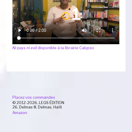
Ni pays ni exil
disponible à la librairie Calypso
Placez vos commandes
© 2012-2026, LEGS ÉDITION
26, Delmas 8, Delmas, Haïti
Amazon