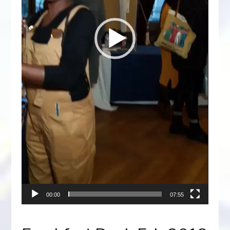
00:00
07:55