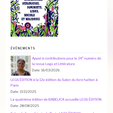
ÉVÉNEMENTS
Appel à contributions pour le 24° numéro de
la revue Legs et Littérature
Date: 16/03/2026
LEGS ÉDITION à la 12e édition du Salon du livre haïtien à
Paris
Date: 11/11/2025
La quatrième édition de BABELICA accueille LEGS ÉDITION
Date: 28/08/2025