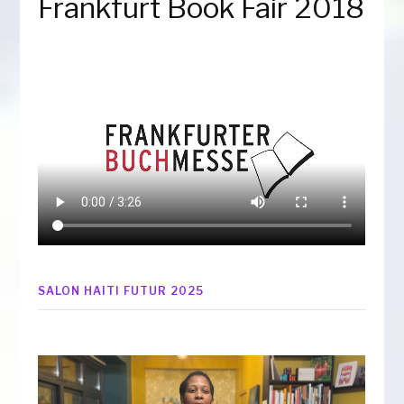
Frankfurt Book Fair 2018
SALON HAITI FUTUR 2025