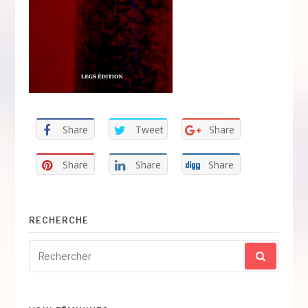
Share
Tweet
Share
Share
Share
Share
RECHERCHE
Recherche
pour
: