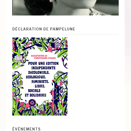
DÉCLARATION DE PAMPELUNE
ÉVÉNEMENTS