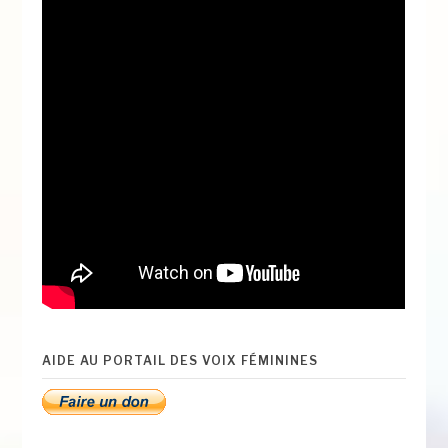
AIDE AU PORTAIL DES VOIX FÉMININES