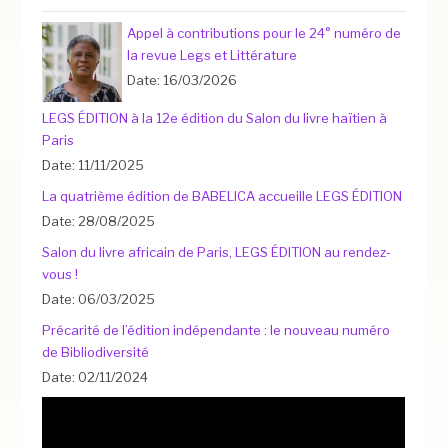
Appel à contributions pour le 24° numéro de
la revue Legs et Littérature
Date: 16/03/2026
LEGS ÉDITION à la 12e édition du Salon du livre haïtien à
Paris
Date: 11/11/2025
La quatrième édition de BABELICA accueille LEGS ÉDITION
Date: 28/08/2025
Salon du livre africain de Paris, LEGS ÉDITION au rendez-
vous !
Date: 06/03/2025
Précarité de l’édition indépendante : le nouveau numéro
de Bibliodiversité
Date: 02/11/2024