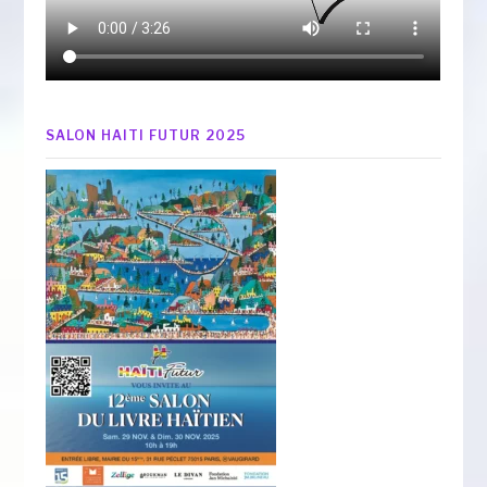
SALON HAITI FUTUR 2025