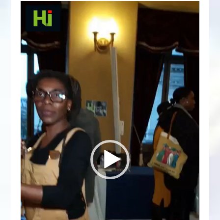
Lecteur
vidéo