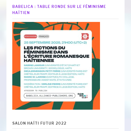
BABELICA : TABLE RONDE SUR LE FÉMINISME
HAÏTIEN
SALON HAÏTI FUTUR 2022