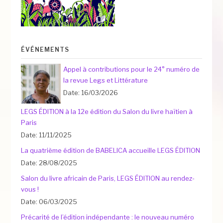
ÉVÉNEMENTS
Appel à contributions pour le 24° numéro de
la revue Legs et Littérature
Date: 16/03/2026
LEGS ÉDITION à la 12e édition du Salon du livre haïtien à
Paris
Date: 11/11/2025
La quatrième édition de BABELICA accueille LEGS ÉDITION
Date: 28/08/2025
Salon du livre africain de Paris, LEGS ÉDITION au rendez-
vous !
Date: 06/03/2025
Précarité de l’édition indépendante : le nouveau numéro