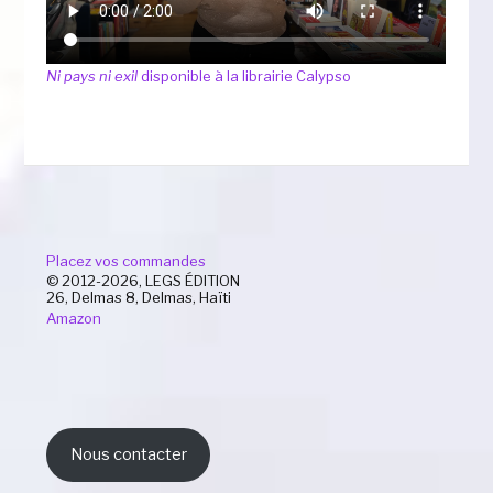
Ni pays ni exil
disponible à la librairie Calypso
Placez vos commandes
© 2012-2026, LEGS ÉDITION
26, Delmas 8, Delmas, Haïti
Amazon
Nous contacter