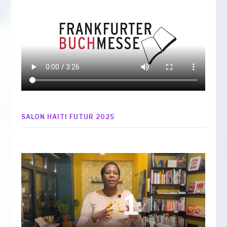
SALON HAITI FUTUR 2025