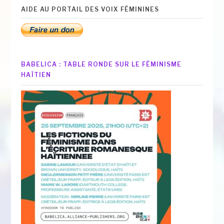
AIDE AU PORTAIL DES VOIX FÉMININES
BABELICA : TABLE RONDE SUR LE FÉMINISME
HAÏTIEN