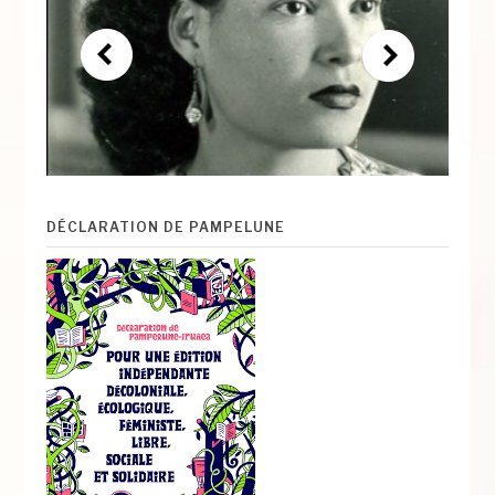
DÉCLARATION DE PAMPELUNE