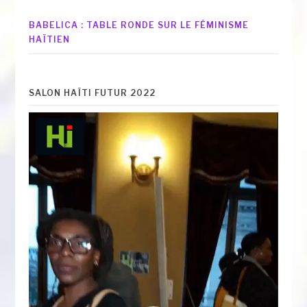
BABELICA : TABLE RONDE SUR LE FÉMINISME
HAÏTIEN
SALON HAÏTI FUTUR 2022
Lecteur
vidéo