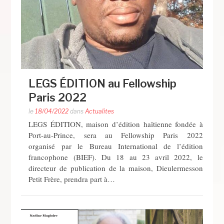
LEGS ÉDITION au Fellowship
Paris 2022
le
18/04/2022
dans
Actualites
LEGS ÉDITION, maison d’édition haïtienne fondée à
Port-au-Prince, sera au Fellowship Paris 2022
organisé par le Bureau International de l’édition
francophone (BIEF). Du 18 au 23 avril 2022, le
directeur de publication de la maison, Dieulermesson
Petit Frère, prendra part à…