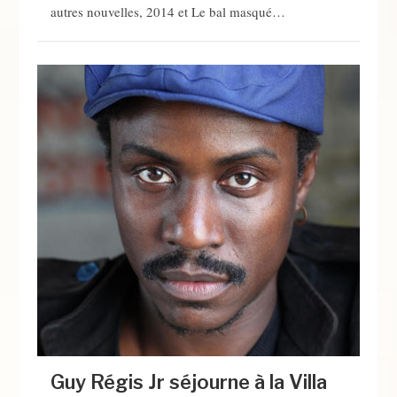
autres nouvelles, 2014 et Le bal masqué…
Guy Régis Jr séjourne à la Villa