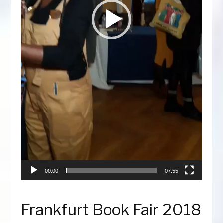
00:00
07:55
Frankfurt Book Fair 2018