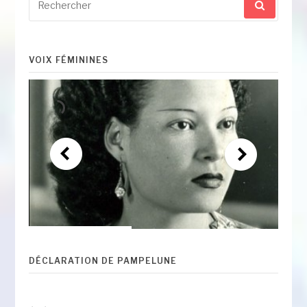
pour
:
VOIX FÉMININES
DÉCLARATION DE PAMPELUNE