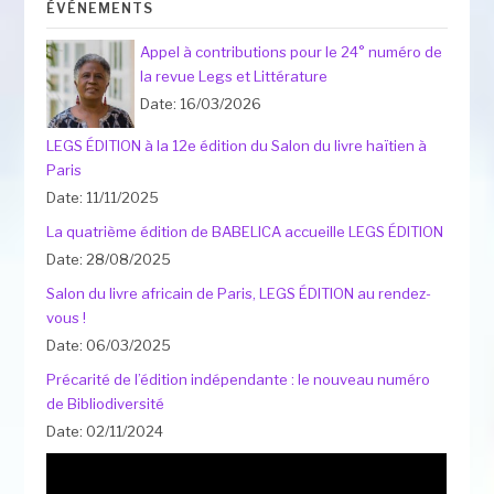
ÉVÉNEMENTS
Appel à contributions pour le 24° numéro de
la revue Legs et Littérature
Date: 16/03/2026
LEGS ÉDITION à la 12e édition du Salon du livre haïtien à
Paris
Date: 11/11/2025
La quatrième édition de BABELICA accueille LEGS ÉDITION
Date: 28/08/2025
Salon du livre africain de Paris, LEGS ÉDITION au rendez-
vous !
Date: 06/03/2025
Précarité de l’édition indépendante : le nouveau numéro
de Bibliodiversité
Date: 02/11/2024