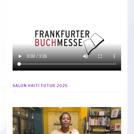
SALON HAITI FUTUR 2025