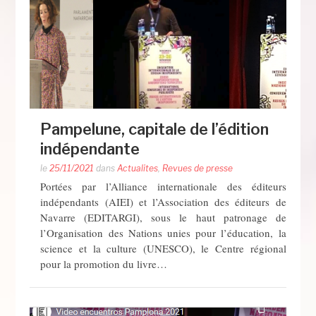
Pampelune, capitale de l’édition
indépendante
le
25/11/2021
dans
Actualites
,
Revues de presse
Portées par l’Alliance internationale des éditeurs
indépendants (AIEI) et l’Association des éditeurs de
Navarre (EDITARGI), sous le haut patronage de
l’Organisation des Nations unies pour l’éducation, la
science et la culture (UNESCO), le Centre régional
pour la promotion du livre…