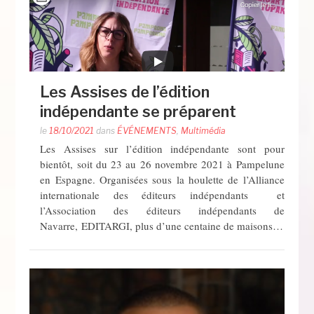
Les Assises de l’édition
indépendante se préparent
le
18/10/2021
dans
ÉVÉNEMENTS
,
Multimédia
Les Assises sur l’édition indépendante sont pour
bientôt, soit du 23 au 26 novembre 2021 à Pampelune
en Espagne. Organisées sous la houlette de l’Alliance
internationale des éditeurs indépendants et
l’Association des éditeurs indépendants de
Navarre, EDITARGI, plus d’une centaine de maisons…