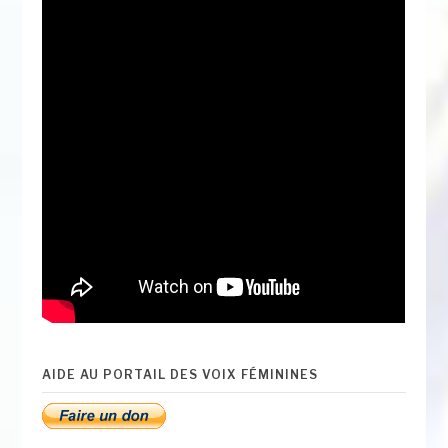
AIDE AU PORTAIL DES VOIX FÉMININES