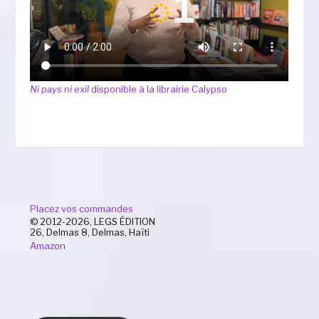
Ni pays ni exil
disponible à la librairie Calypso
Placez vos commandes
© 2012-2026, LEGS ÉDITION
26, Delmas 8, Delmas, Haïti
Amazon