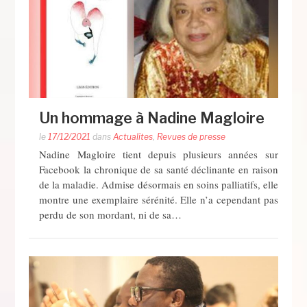
Un hommage à Nadine Magloire
le
17/12/2021
dans
Actualites
,
Revues de presse
Nadine Magloire tient depuis plusieurs années sur
Facebook la chronique de sa santé déclinante en raison
de la maladie. Admise désormais en soins palliatifs, elle
montre une exemplaire sérénité. Elle n’a cependant pas
perdu de son mordant, ni de sa…