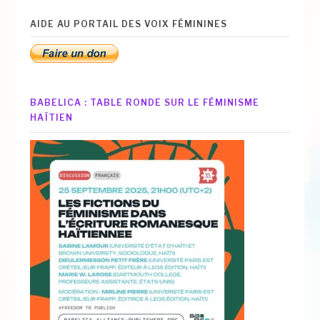
AIDE AU PORTAIL DES VOIX FÉMININES
BABELICA : TABLE RONDE SUR LE FÉMINISME
HAÏTIEN