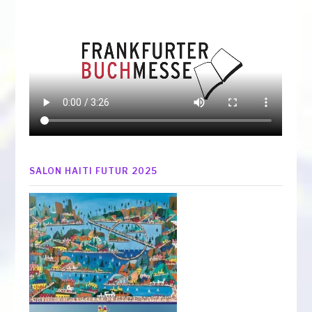
SALON HAITI FUTUR 2025