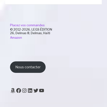
Placez vos commandes
© 2012-2026, LEGS ÉDITION
26, Delmas 8, Delmas, Haïti
Amazon
Nous contacter
Amazon
Facebook
Instagram
LinkedIn
Twitter
YouTube