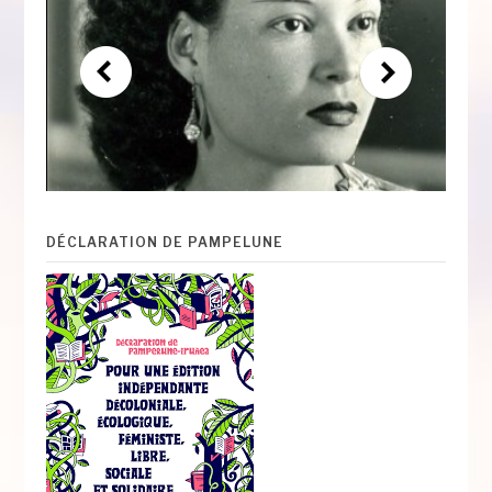
DÉCLARATION DE PAMPELUNE