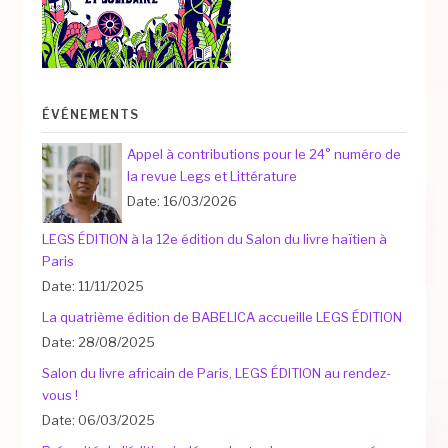
ÉVÉNEMENTS
Appel à contributions pour le 24° numéro de
la revue Legs et Littérature
Date: 16/03/2026
LEGS ÉDITION à la 12e édition du Salon du livre haïtien à
Paris
Date: 11/11/2025
La quatrième édition de BABELICA accueille LEGS ÉDITION
Date: 28/08/2025
Salon du livre africain de Paris, LEGS ÉDITION au rendez-
vous !
Date: 06/03/2025