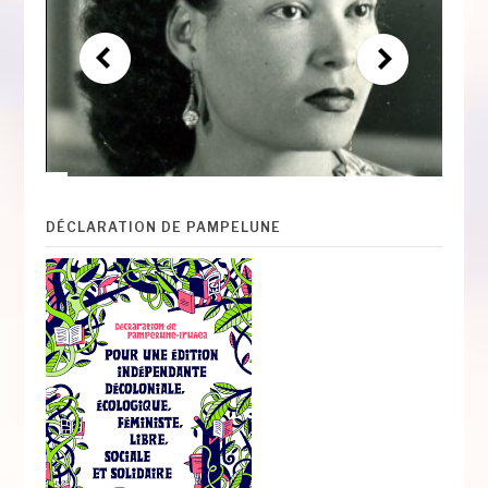
DÉCLARATION DE PAMPELUNE