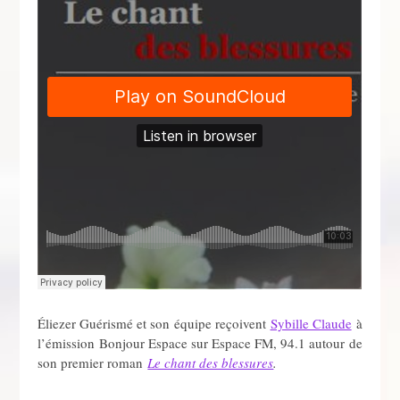
Éliezer Guérismé et son équipe reçoivent
Sybille Claude
à
l’émission Bonjour Espace sur Espace FM, 94.1 autour de
son premier roman
Le chant des blessures
.