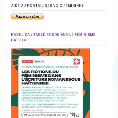
AIDE AU PORTAIL DES VOIX FÉMININES
BABELICA : TABLE RONDE SUR LE FÉMINISME
HAÏTIEN