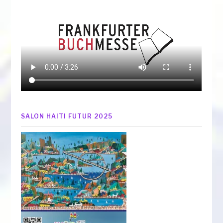
SALON HAITI FUTUR 2025