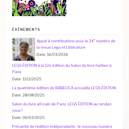
ÉVÉNEMENTS
Appel à contributions pour le 24° numéro de
la revue Legs et Littérature
Date: 16/03/2026
LEGS ÉDITION à la 12e édition du Salon du livre haïtien à
Paris
Date: 11/11/2025
La quatrième édition de BABELICA accueille LEGS ÉDITION
Date: 28/08/2025
Salon du livre africain de Paris, LEGS ÉDITION au rendez-
vous !
Date: 06/03/2025
Précarité de l’édition indépendante : le nouveau numéro