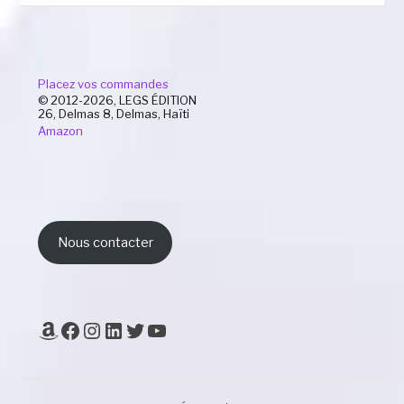
Placez vos commandes
© 2012-2026, LEGS ÉDITION
26, Delmas 8, Delmas, Haïti
Amazon
Nous contacter
Amazon
Facebook
Instagram
LinkedIn
Twitter
YouTube