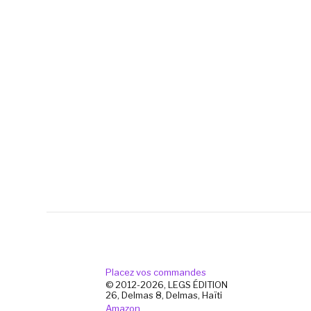
Placez vos commandes
© 2012-2026, LEGS ÉDITION
26, Delmas 8, Delmas, Haïti
Amazon