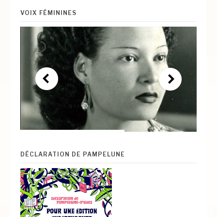
VOIX FÉMININES
DÉCLARATION DE PAMPELUNE