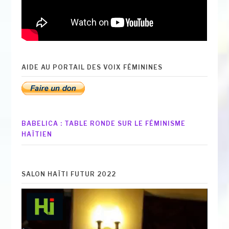
AIDE AU PORTAIL DES VOIX FÉMININES
BABELICA : TABLE RONDE SUR LE FÉMINISME
HAÏTIEN
SALON HAÏTI FUTUR 2022
Lecteur
vidéo