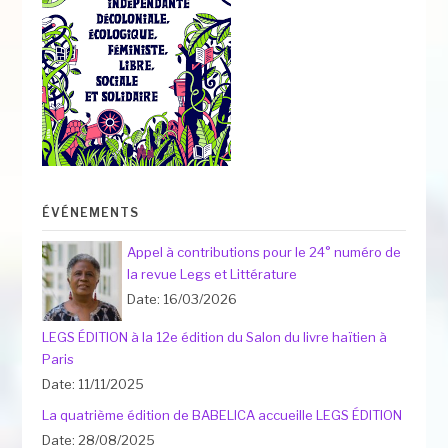
ÉVÉNEMENTS
Appel à contributions pour le 24° numéro de
la revue Legs et Littérature
Date: 16/03/2026
LEGS ÉDITION à la 12e édition du Salon du livre haïtien à
Paris
Date: 11/11/2025
La quatrième édition de BABELICA accueille LEGS ÉDITION
Date: 28/08/2025