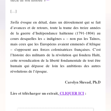
[…]
Stella
évoque en détail, dans un déroulement qui se fait
d’avances et de retours, toute la trame des treize années
de la guerre d’Indépendance haïtienne (1791-1804) au
cours desquelles les « indigènes » – non pas les Taïnos,
mais ceux que les Européens avaient emmenés d’Afrique
– s’opposent aux forces colonisatrices françaises. C’est
l’histoire des militants de la révolution qui fondera Haïti,
cette revendication de la liberté fondamentale de tout être
humain qui dépasse de loin les ambitions des autres
révolutions de l’époque.
Carolyn Shread, Ph.D
Lire et télécharger un extrait,
CLIQUER ICI
: