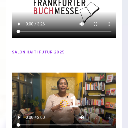
SALON HAITI FUTUR 2025