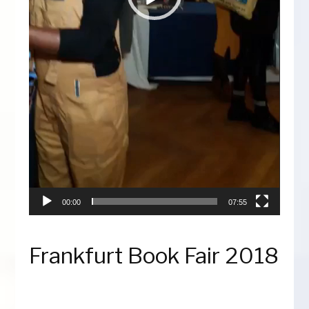
00:00
07:55
Frankfurt Book Fair 2018