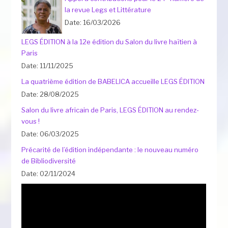
la revue Legs et Littérature
Date: 16/03/2026
LEGS ÉDITION à la 12e édition du Salon du livre haïtien à
Paris
Date: 11/11/2025
La quatrième édition de BABELICA accueille LEGS ÉDITION
Date: 28/08/2025
Salon du livre africain de Paris, LEGS ÉDITION au rendez-
vous !
Date: 06/03/2025
Précarité de l’édition indépendante : le nouveau numéro
de Bibliodiversité
Date: 02/11/2024