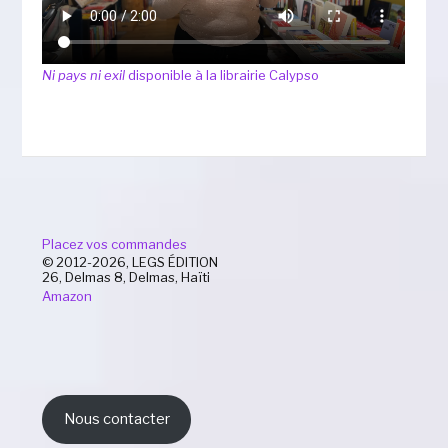
Ni pays ni exil
disponible à la librairie Calypso
Placez vos commandes
© 2012-2026, LEGS ÉDITION
26, Delmas 8, Delmas, Haïti
Amazon
Nous contacter