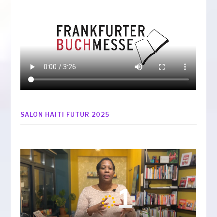
SALON HAITI FUTUR 2025