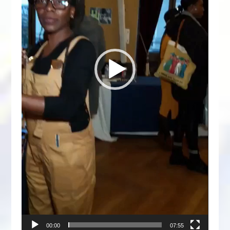
00:00
07:55