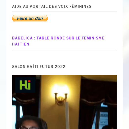
AIDE AU PORTAIL DES VOIX FÉMININES
BABELICA : TABLE RONDE SUR LE FÉMINISME
HAÏTIEN
SALON HAÏTI FUTUR 2022
Lecteur
vidéo