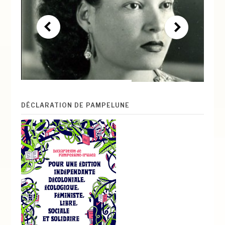
DÉCLARATION DE PAMPELUNE