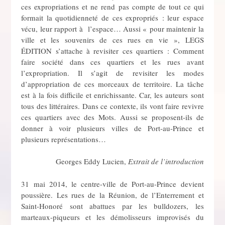
ces expropriations et ne rend pas compte de tout ce qui
formait la quotidienneté de ces expropriés : leur espace
vécu, leur rapport à l’espace… Aussi « pour maintenir la
ville et les souvenirs de ces rues en vie », LEGS
ÉDITION s’attache à revisiter ces quartiers : Comment
faire société dans ces quartiers et les rues avant
l’expropriation. Il s’agit de revisiter les modes
d’appropriation de ces morceaux de territoire. La tâche
est à la fois difficile et enrichissante. Car, les auteurs sont
tous des littéraires. Dans ce contexte, ils vont faire revivre
ces quartiers avec des Mots. Aussi se proposent-ils de
donner à voir plusieurs villes de Port-au-Prince et
plusieurs représentations…
Georges Eddy Lucien,
Extrait de l’introduction
31 mai 2014, le centre-ville de Port-au-Prince devient
poussière. Les rues de la Réunion, de l’Enterrement et
Saint-Honoré sont abattues par les bulldozers, les
marteaux-piqueurs et les démolisseurs improvisés du