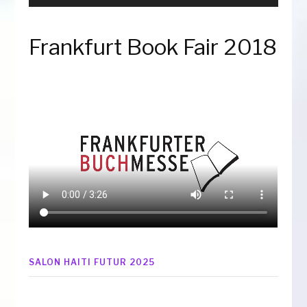
Frankfurt Book Fair 2018
SALON HAITI FUTUR 2025