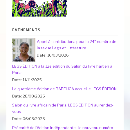
ÉVÉNEMENTS
Appel à contributions pour le 24° numéro de
la revue Legs et Littérature
Date: 16/03/2026
LEGS ÉDITION à la 12e édition du Salon du livre haïtien à
Paris
Date: 11/11/2025
La quatrième édition de BABELICA accueille LEGS ÉDITION
Date: 28/08/2025
Salon du livre africain de Paris, LEGS ÉDITION au rendez-
vous !
Date: 06/03/2025
Précarité de l’édition indépendante : le nouveau numéro