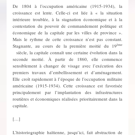
De 1804 à l’occupation américaine (1915-1934), la
croissance est lente. Celle-ci est liée à « la situation
intérieure troublée, à la stagnation économique et à la
contestation du pouvoir de commandement politique et
économique de la capitale par les villes de province ».
Mais le rythme de cette croissance n’est pas constant.
ème
Stagnante, au cours de la première moitié du 19
siècle, la capitale connaît une certaine évolution dans la
seconde moitié. À partir de 1860, elle commence
sensiblement à changer de visage avec l’exécution des
premiers travaux d’embellissement et d’aménagement.
Elle croît rapidement à l’époque de l’occupation militaire
américaine (1915-1934). Cette croissance est favorisée
principalement par l’implantation des infrastructures
routières et économiques réalisées prioritairement dans la
capitale.
[…]
L’historiographie haïtienne, jusqu’ici, fait abstraction de