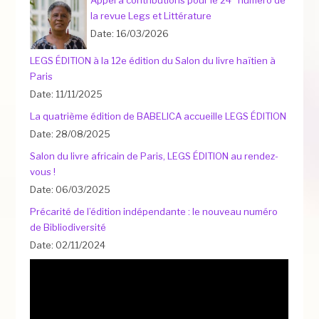
Appel à contributions pour le 24° numéro de
la revue Legs et Littérature
Date: 16/03/2026
LEGS ÉDITION à la 12e édition du Salon du livre haïtien à
Paris
Date: 11/11/2025
La quatrième édition de BABELICA accueille LEGS ÉDITION
Date: 28/08/2025
Salon du livre africain de Paris, LEGS ÉDITION au rendez-
vous !
Date: 06/03/2025
Précarité de l’édition indépendante : le nouveau numéro
de Bibliodiversité
Date: 02/11/2024