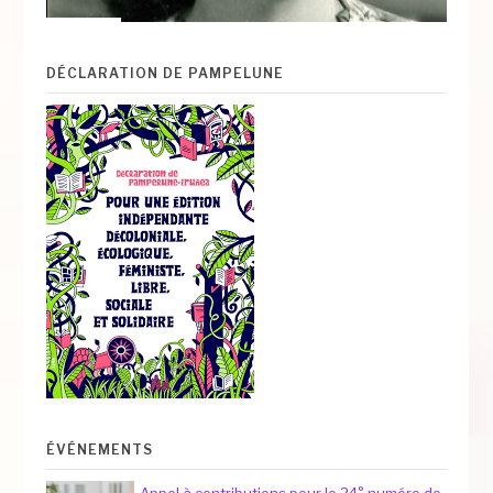
DÉCLARATION DE PAMPELUNE
ÉVÉNEMENTS