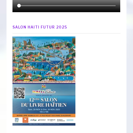
SALON HAITI FUTUR 2025