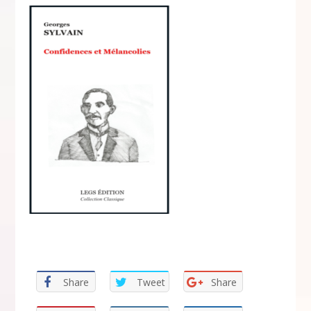
Share
Tweet
Share