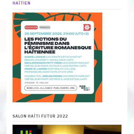
HAÏTIEN
SALON HAÏTI FUTUR 2022
Lecteur
vidéo