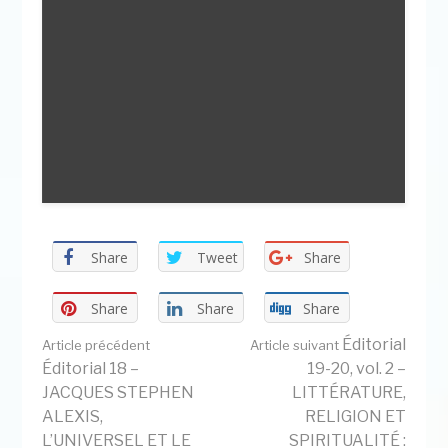
Share
Tweet
Share
Share
Share
Share
Lire
Éditorial
Article précédent
Article suivant
Éditorial 18 –
19-20, vol. 2 –
JACQUES STEPHEN
LITTÉRATURE,
la
ALEXIS,
RELIGION ET
L’UNIVERSEL ET LE
SPIRITUALITÉ :