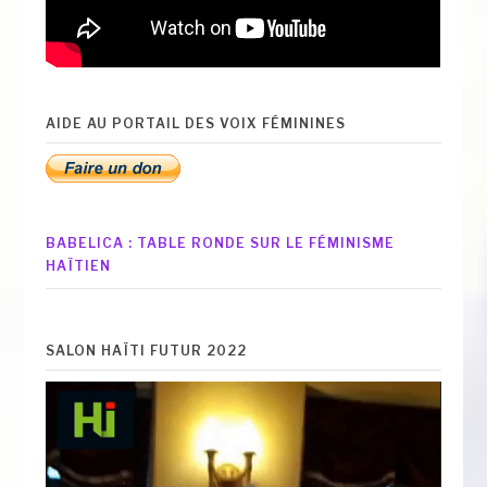
AIDE AU PORTAIL DES VOIX FÉMININES
BABELICA : TABLE RONDE SUR LE FÉMINISME
HAÏTIEN
SALON HAÏTI FUTUR 2022
Lecteur
vidéo