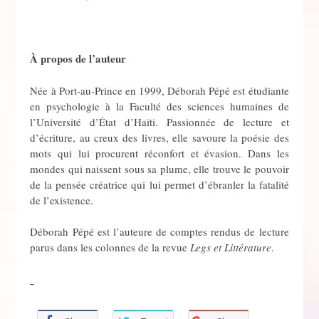
À propos de l’auteur
Née à Port-au-Prince en 1999, Déborah Pépé est étudiante
en psychologie à la Faculté des sciences humaines de
l’Université d’État d’Haïti. Passionnée de lecture et
d’écriture, au creux des livres, elle savoure la poésie des
mots qui lui procurent réconfort et évasion. Dans les
mondes qui naissent sous sa plume, elle trouve le pouvoir
de la pensée créatrice qui lui permet d’ébranler la fatalité
de l’existence.
Déborah Pépé est l’auteure de comptes rendus de lecture
parus dans les colonnes de la revue
Legs et Littérature
.