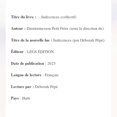
Titre du livre :
…Indécences (collectif)
Auteur :
Dieulermesson Petit Frère (sous la direction de)
Titre de la nouvelle lue :
Indécences (par Déborah Pépé)
Éditeur
: LEGS ÉDITION
Date de publication
: 2023
Langue de lecture
: Français
Lecture par :
Déborah Pépé
Pays
: Haïti