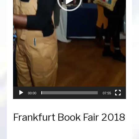
00:00
07:55
Frankfurt Book Fair 2018