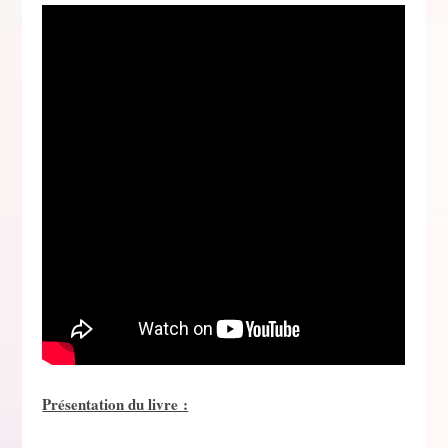
Présentation du livre :