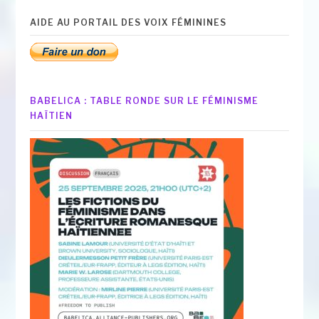
AIDE AU PORTAIL DES VOIX FÉMININES
BABELICA : TABLE RONDE SUR LE FÉMINISME
HAÏTIEN