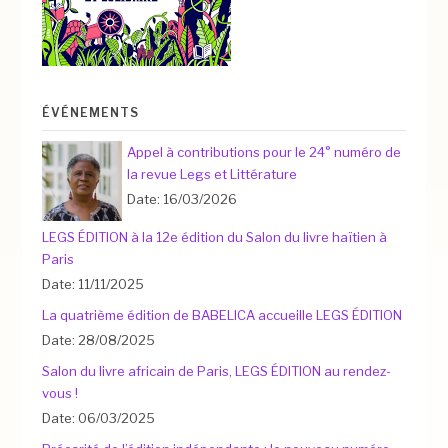
ÉVÉNEMENTS
Appel à contributions pour le 24° numéro de
la revue Legs et Littérature
Date: 16/03/2026
LEGS ÉDITION à la 12e édition du Salon du livre haïtien à
Paris
Date: 11/11/2025
La quatrième édition de BABELICA accueille LEGS ÉDITION
Date: 28/08/2025
Salon du livre africain de Paris, LEGS ÉDITION au rendez-
vous !
Date: 06/03/2025