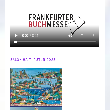
SALON HAITI FUTUR 2025