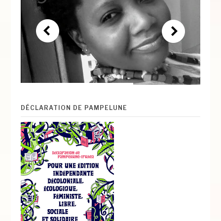
DÉCLARATION DE PAMPELUNE