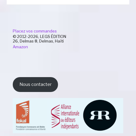
Placez vos commandes
© 2012-2026, LEGS ÉDITION
26, Delmas 8, Delmas, Haïti
Amazon
Nous contacter